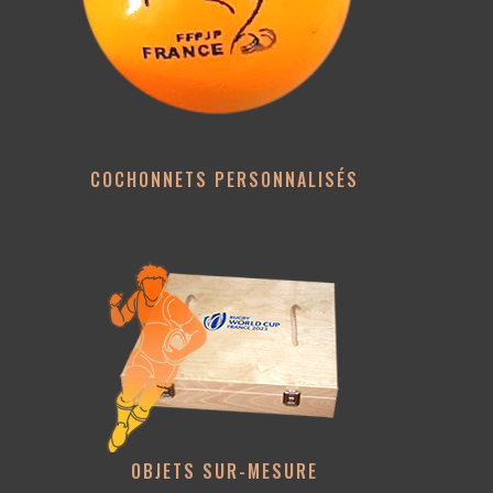
COCHONNETS PERSONNALISÉS
OBJETS SUR-MESURE