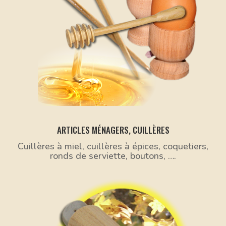
ARTICLES MÉNAGERS, CUILLÈRES
Cuillères à miel, cuillères à épices, coquetiers,
ronds de serviette, boutons, ….