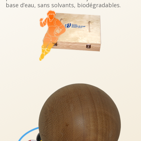
base d’eau, sans solvants, biodégradables.