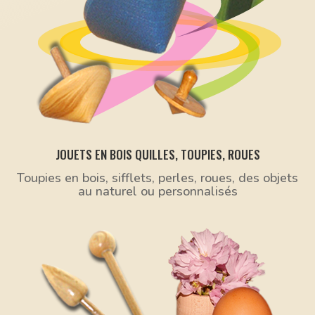
JOUETS EN BOIS QUILLES, TOUPIES, ROUES
Toupies en bois, sifflets, perles, roues, des objets
au naturel ou personnalisés