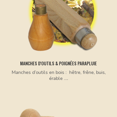
MANCHES D'OUTILS & POIGNÉES PARAPLUIE
Manches d’outils en bois : hêtre, frêne, buis,
érable ….