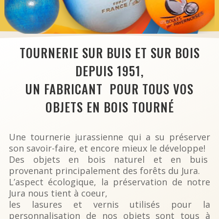
TOURNERIE SUR BUIS ET SUR BOIS
DEPUIS 1951,
UN FABRICANT POUR TOUS VOS
OBJETS EN BOIS TOURNÉ
Une tournerie jurassienne qui a su préserver
son savoir-faire, et encore mieux le développe!
Des objets en bois naturel et en buis
provenant principalement des forêts du Jura.
L’aspect écologique, la préservation de notre
Jura nous tient à coeur,
les lasures et vernis utilisés pour la
personnalisation de nos objets sont tous à