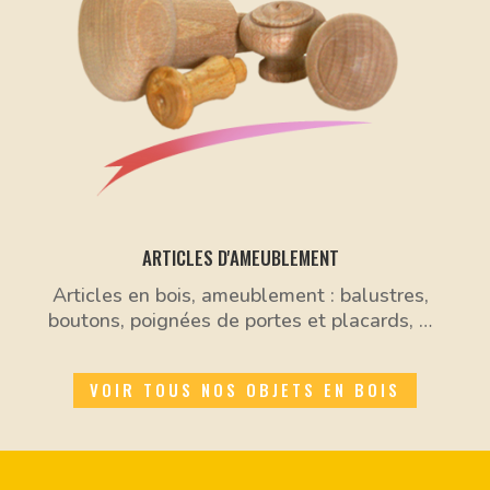
ARTICLES D'AMEUBLEMENT
Articles en bois, ameublement : balustres,
boutons, poignées de portes et placards, …
VOIR TOUS NOS OBJETS EN BOIS