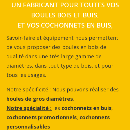
UN FABRICANT POUR TOUTES VOS
BOULES BOIS ET BUIS,
ET VOS COCHONNETS EN BUIS,
Savoir-faire et équipement nous permettent
de vous proposer des boules en bois de
qualité dans une très large gamme de
diamètres, dans tout type de bois, et pour
tous les usages.
Notre spécificité :
Nous pouvons réaliser des
boules de gros diamètres
.
Notre spécialité :
les
cochonnets en buis
,
cochonnets promotionnels, cochonnets
personnalisables