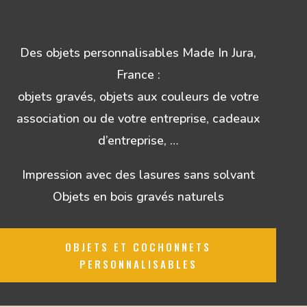
Des objets personnalisables Made In Jura,
France :
objets gravés, objets aux couleurs de votre
association ou de votre entreprise, cadeaux
d’entreprise, …
Impression avec des lasures sans solvant
Objets en bois gravés naturels
OBJETS ET COCHONNETS
PERSONNALISABLES