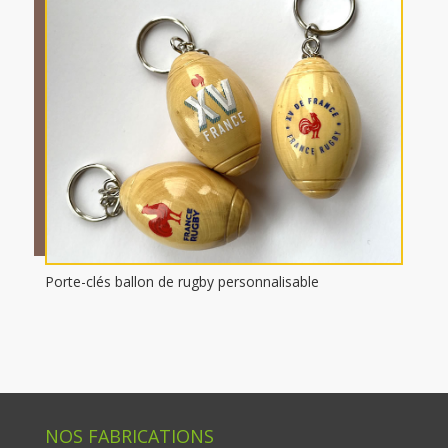
Porte-clés ballon de rugby personnalisable
NOS FABRICATIONS