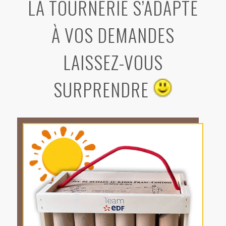
LA TOURNERIE S’ADAPTE
À VOS DEMANDES
LAISSEZ-VOUS
SURPRENDRE