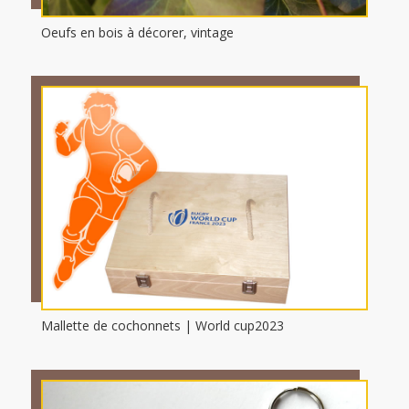
Oeufs en bois à décorer, vintage
Mallette de cochonnets | World cup2023