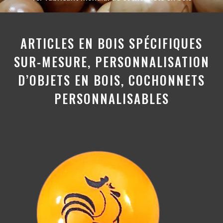
ARTICLES EN BOIS SPÉCIFIQUES
SUR-MESURE, PERSONNALISATION
D’OBJETS EN BOIS, COCHONNETS
PERSONNALISABLES