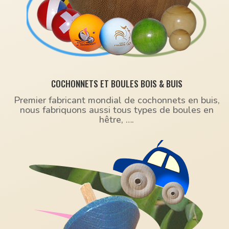
COCHONNETS ET BOULES BOIS & BUIS
Premier fabricant mondial de cochonnets en buis,
nous fabriquons aussi tous types de boules en
hêtre, ….