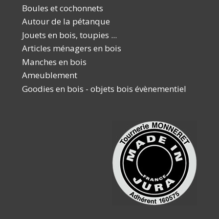
Boules et cochonnets
Autour de la pétanque
Jouets en bois, toupies ...
Articles ménagers en bois
Manches en bois
Ameublement
Goodies en bois - objets bois évènementiel