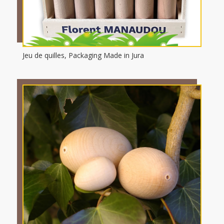
Jeu de quilles, Packaging Made in Jura