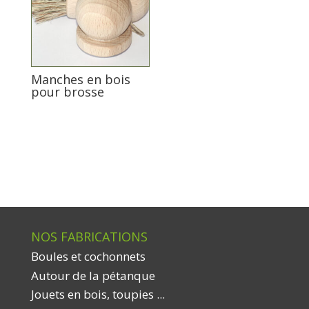
Manches en bois
pour brosse
NOS FABRICATIONS
Boules et cochonnets
Autour de la pétanque
Jouets en bois, toupies ...