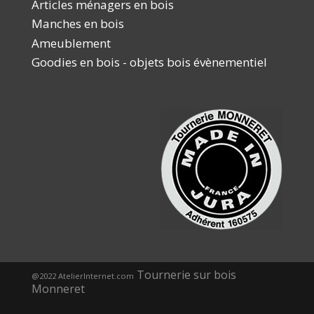
Articles ménagers en bois
Manches en bois
Ameublement
Goodies en bois - objets bois évènementiel
Tournerie sur bois
@2022 AtelierInternet.com
Monneret