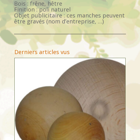
Bois : frêne, hêtre
Finition : poli naturel
Objet publicitaire : ces manches peuvent
être gravés (nom d’entreprise, …)
Derniers articles vus