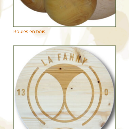
Boules en bois