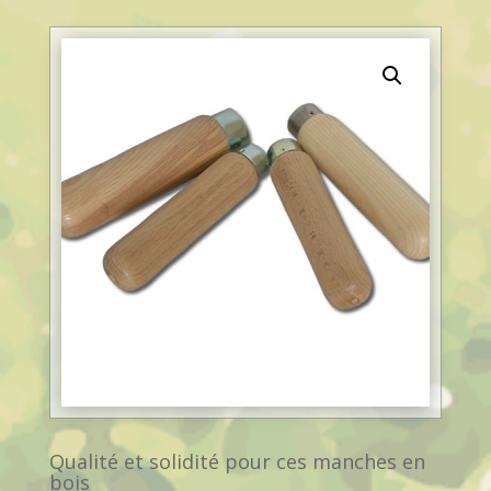
Qualité et solidité pour ces manches en
bois