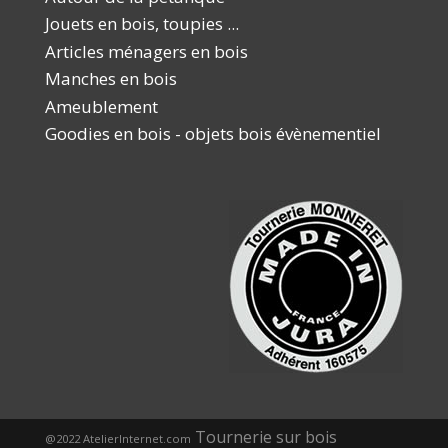
Jouets en bois, toupies ...
Articles ménagers en bois
Manches en bois
Ameublement
Goodies en bois - objets bois évènementiel
Tournerie sur bois
@2022 AtelierInternet.com