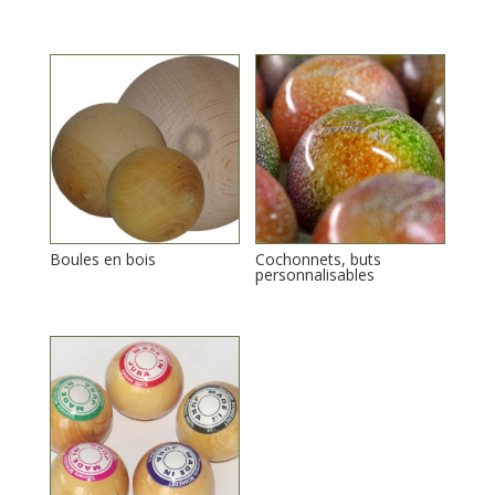
Boules en bois
Cochonnets, buts
personnalisables