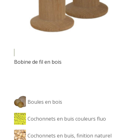
Bobine de fil en bois
Dans la même catégorie
Boules en bois
Cochonnets en buis couleurs fluo
Cochonnets en buis, finition naturel