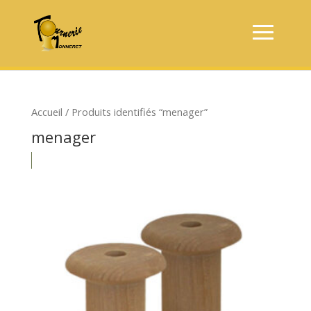
Accueil
/ Produits identifiés “menager”
menager